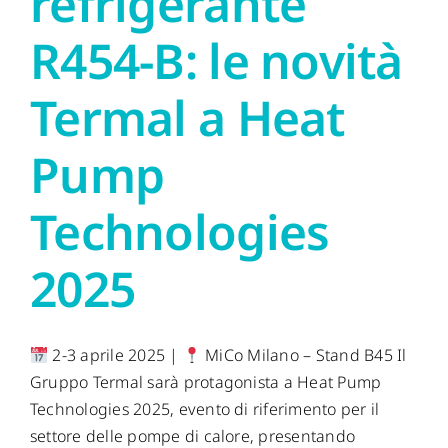
refrigerante
R454-B: le novità
Termal a Heat
Pump
Technologies
2025
2-3 aprile 2025 |
MiCo Milano – Stand B45 Il
Gruppo Termal sarà protagonista a Heat Pump
Technologies 2025, evento di riferimento per il
settore delle pompe di calore, presentando