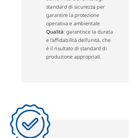
standard di sicurezza per
garantire la protezione
operativa e ambientale
Qualità
: garantisce la durata
e l’affidabilità dell’unità, che
è il risultato di standard di
produzione appropriati.