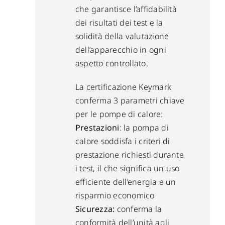
che garantisce l’affidabilità
dei risultati dei test e la
solidità della valutazione
dell’apparecchio in ogni
aspetto controllato.
La certificazione Keymark
conferma 3 parametri chiave
per le pompe di calore:
Prestazioni
: la pompa di
calore soddisfa i criteri di
prestazione richiesti durante
i test, il che significa un uso
efficiente dell’energia e un
risparmio economico
Sicurezza:
conferma la
conformità dell’unità agli