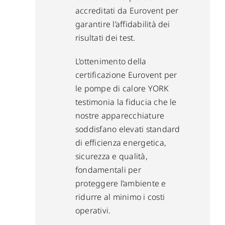
accreditati da Eurovent per
garantire l’affidabilità dei
risultati dei test.
L’ottenimento della
certificazione Eurovent per
le pompe di calore YORK
testimonia la fiducia che le
nostre apparecchiature
soddisfano elevati standard
di efficienza energetica,
sicurezza e qualità,
fondamentali per
proteggere l’ambiente e
ridurre al minimo i costi
operativi.