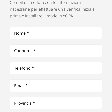
Compila il modulo con le informazioni
necessarie per effettuare una verifica iniziale
prima d’installare il modello YORK.