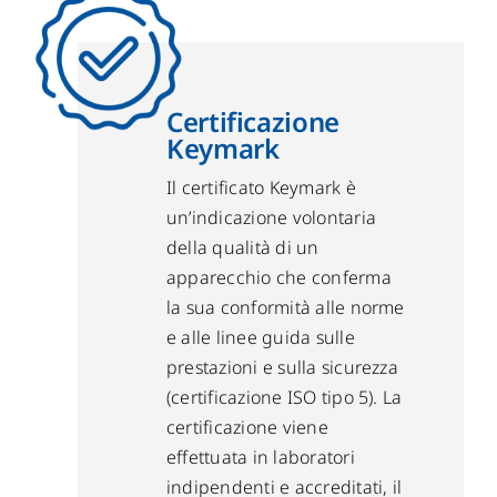
Certificazione
Keymark
Il certificato Keymark è
un’indicazione volontaria
della qualità di un
apparecchio che conferma
la sua conformità alle norme
e alle linee guida sulle
prestazioni e sulla sicurezza
(certificazione ISO tipo 5). La
certificazione viene
effettuata in laboratori
indipendenti e accreditati, il