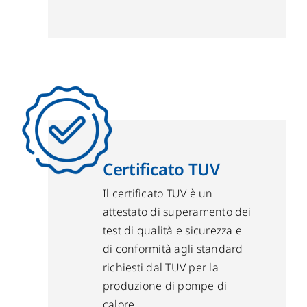
Certificato TUV
Il certificato TUV è un
attestato di superamento dei
test di qualità e sicurezza e
di conformità agli standard
richiesti dal TUV per la
produzione di pompe di
calore.