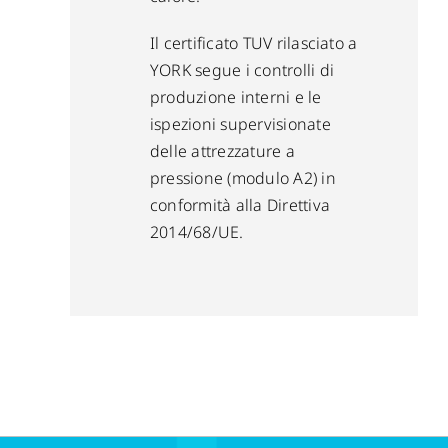
Il certificato TUV rilasciato a
YORK segue i controlli di
produzione interni e le
ispezioni supervisionate
delle attrezzature a
pressione (modulo A2) in
conformità alla Direttiva
2014/68/UE.