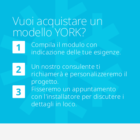
Vuoi acquistare un
modello YORK?
Compila il modulo con
indicazione delle tue esigenze.
Un nostro consulente ti
richiamerà e personalizzeremo il
progetto.
Fisseremo un appuntamento
con l'installatore per discutere i
dettagli in loco.