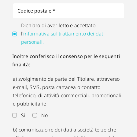
Dichiaro di aver letto e accettato
l'
informativa sul trattamento dei dati
personali.
Inoltre conferisco il consenso per le seguenti
finalità:
a) svolgimento da parte del Titolare, attraverso
e-mail, SMS, posta cartacea o contatto
telefonico, di attività commerciali, promozionali
e pubblicitarie
Si
No
b) comunicazione dei dati a società terze che