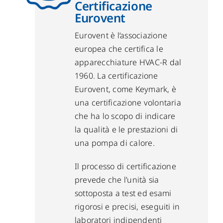
Certificazione
Eurovent
Eurovent è l’associazione
europea che certifica le
apparecchiature HVAC-R dal
1960. La certificazione
Eurovent, come Keymark, è
una certificazione volontaria
che ha lo scopo di indicare
la qualità e le prestazioni di
una pompa di calore.
Il processo di certificazione
prevede che l’unità sia
sottoposta a test ed esami
rigorosi e precisi, eseguiti in
laboratori indipendenti