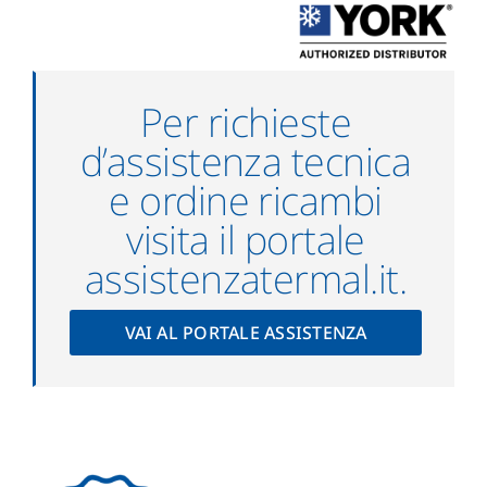
Download
Per richieste
News
d’assistenza tecnica
e ordine ricambi
visita il portale
assistenzatermal.it.
VAI AL PORTALE ASSISTENZA